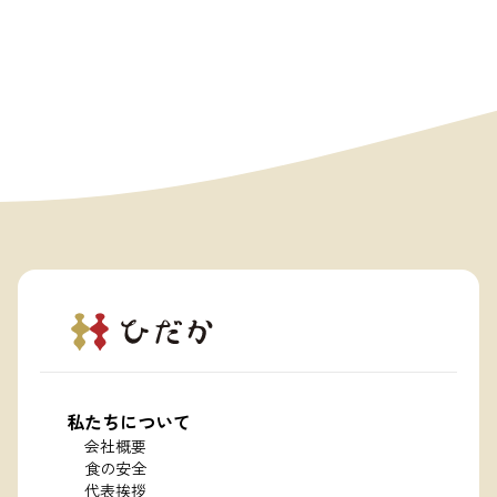
私たちについて
会社概要
食の安全
代表挨拶