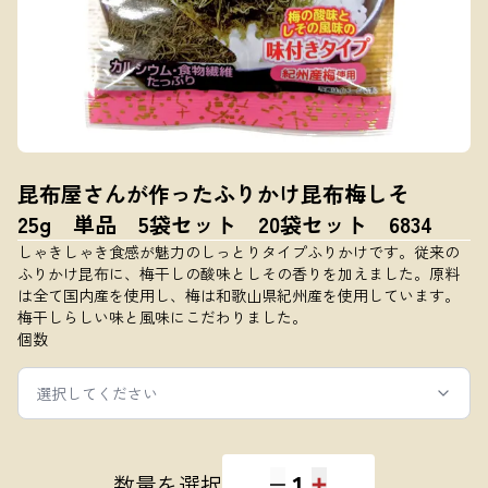
昆布屋さんが作ったふりかけ昆布梅しそ
25g 単品 5袋セット 20袋セット 6834
しゃきしゃき食感が魅力のしっとりタイプふりかけです。従来の
ふりかけ昆布に、梅干しの酸味としその香りを加えました。原料
は全て国内産を使用し、梅は和歌山県紀州産を使用しています。
梅干しらしい味と風味にこだわりました。
個数
選択してください
1
数量を選択