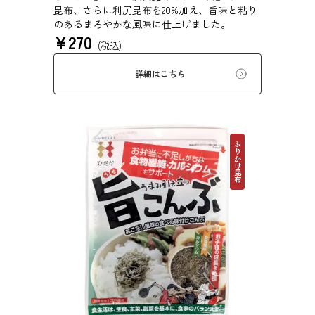
昆布、さらに利尻昆布を20%加え、旨味と粘り
のあるまろやかな風味に仕上げました。
¥
270
(税込)
詳細はこちら
ふりかけ昆布