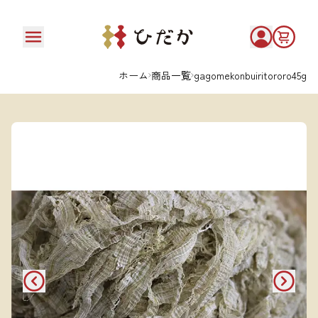
ホーム
商品一覧
gagomekonbuiritororo45g