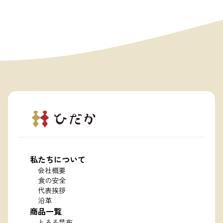
私たちについて
会社概要
食の安全
代表挨拶
沿革
商品一覧
とろろ昆布