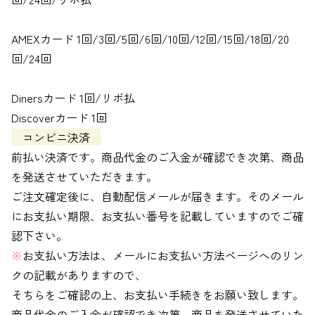
AMEXカード 1回/3回/5回/6回/10回/12回/15回/18回/20
回/24回
Dinersカード 1回/リボ払
Discoverカード 1回
コンビニ決済
前払い決済です。商品代金のご入金が確認でき次第、商品
を発送させていただきます。
ご注文確定後に、自動配信メールが届きます。そのメール
にお支払い期限、お支払い番号を記載していますのでご確
認下さい。
※
お支払い方法は、メールにお支払い方法ページへのリン
クの記載がありますので、
そちらをご確認の上、お支払い手続きをお願い致します。
商品代金のご入金が確認でき次第、商品を発送させていた