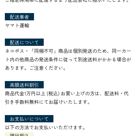
配送業者
ヤマト運輸
配送について
ネコポス・「同梱不可」商品は個別発送のため、同一カー
ト内の他商品の発送条件に従って別途送料がかかる場合が
あります。ご注意ください。
高額送料割引
商品代金1万円以上 (税込) お買い上げの方は、配送料・代
引き手数料無料にてお届けいたします。
お支払いについて
以下の方法でお支払いいただけます。
銀行振込