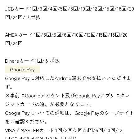
JCBカード 1回/3回/4回/5回/6回/10回/12回/15回/18回/20
回/24回/リボ払
AMEXカード 1回/3回/5回/6回/10回/12回/15回/18回/20
回/24回
Dinersカード 1回/リボ払
Google Pay
Google Payに対応したAndroid端末でお支払いいただけま
す。
※事前にGoogleアカウント及びGoogle Payアプリにクレ
ジットカードの追加が必要となります。
Google Payについての詳細は、
Google Payのウェブサイト
をご確認ください。
VISA / MASTERカード 1回/2回/3回/5回/6回/10回/12
回/15回/18回/20回/24回/リボ払