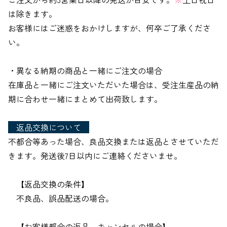
は除きます。
お客様にはご迷惑をおかけしますが、何卒ご了承くださ
い。
・異なる納期の商品と一緒にご注文の場合
在庫品と一緒にご注文いただいた場合は、受注生産品の納
期に合わせ一緒にまとめて出荷致します。
返品交換について
不都合等あった場合、良品交換または返品とさせていただ
きます。発送後7日以内にご連絡くださいませ。
【返品交換の条件】
不良品、誤品配送の場合。
【お客様都合の返品、キャンセルの場合】