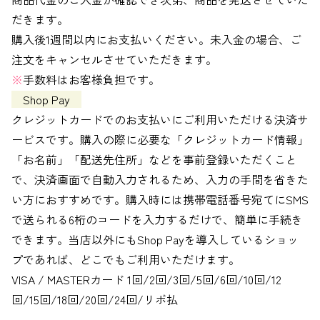
だきます。
購入後1週間以内にお支払いください。未入金の場合、ご
注文をキャンセルさせていただきます。
※
手数料はお客様負担です。
Shop Pay
クレジットカードでのお支払いにご利用いただける決済サ
ービスです。購入の際に必要な「クレジットカード情報」
「お名前」「配送先住所」などを事前登録いただくこと
で、決済画面で自動入力されるため、入力の手間を省きた
い方におすすめです。購入時には携帯電話番号宛てにSMS
で送られる6桁のコードを入力するだけで、簡単に手続き
できます。当店以外にもShop Payを導入しているショッ
プであれば、どこでもご利用いただけます。
VISA / MASTERカード 1回/2回/3回/5回/6回/10回/12
回/15回/18回/20回/24回/リボ払