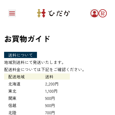
お買物ガイド
送料について
地域別送料にて発送いたします。
配送料金については下記をご確認ください。
配送地域 送料
北海道 2,200円
東北 1,100円
関東 900円
信越 900円
北陸 700円