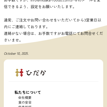
信できるよう、設定をお願いいたします。
通常、ご注文やお問い合わせをいただいてから3営業日以
内にご連絡しております。
連絡がない場合は、お手数ですがお電話にてお問合せくだ
さいませ。
October 10, 2025.
私たちについて
会社概要
食の安全