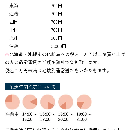
東海 700円
近畿 700円
四国 700円
中国 700円
九州 900円
沖縄 3,000円
※
北海道・沖縄その他離島への税込１万円以上お買い上げ
の方は通常運賃の半額を弊社で負担致します。
税込１万円未満は地域別通常送料をいただきます。
配送時間指定について
ご指定時間帯に配達するよう配送会社に指示いたします。