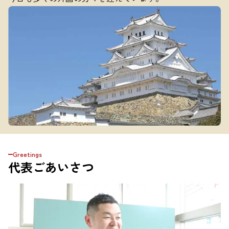
Greetings
代表ごあいさつ