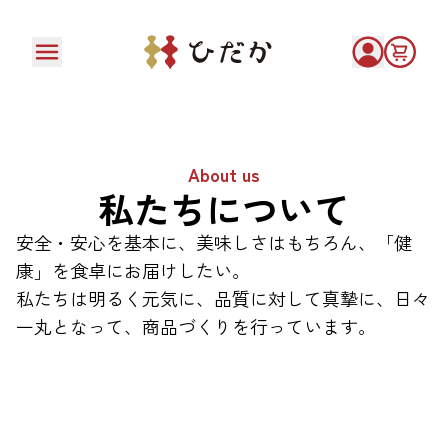
About us
私たちに
ついて
安全・安心を基本に、美味しさはもちろん、「健
康」を食卓にお届けしたい。
私たちは明るく元気に、品質に対して真摯に、日々
一丸となって、商品づくりを行っています。