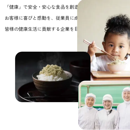
「健康」で安全・安心な食品を創造し提供する事で、
お客様に喜びと感動を、従業員に成長と幸福を与え続け、
皆様の健康生活に貢献する企業を目指します。