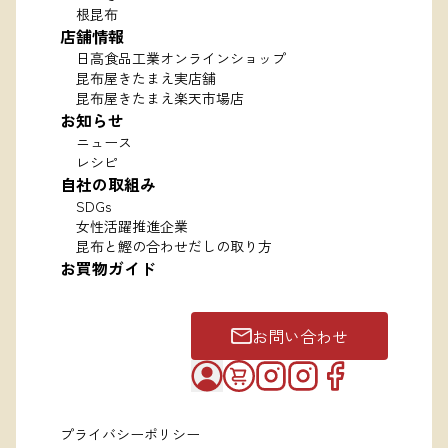
根昆布
店舗情報
日高食品工業オンラインショップ
昆布屋きたまえ実店舗
昆布屋きたまえ楽天市場店
お知らせ
ニュース
レシピ
自社の取組み
SDGs
女性活躍推進企業
昆布と鰹の合わせだしの取り方
お買物ガイド
お問い合わせ
プライバシーポリシー