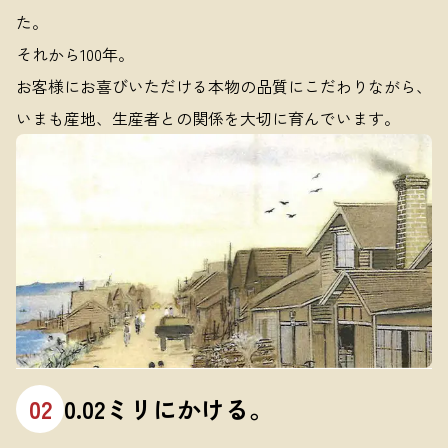
た。
それから100年。
お客様にお喜びいただける本物の品質にこだわりながら、
いまも産地、生産者との関係を大切に育んでいます。
02
0.02ミリにかける。