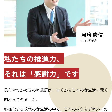
河﨑 廣信
代表取締役
私たちの推進力、
それは「感謝力」です
昆布やわかめ等の海藻類は、古くから日本の食生活に深く
関わってきました。
多様化する現代の食生活の中で、日本のみならず海外にお