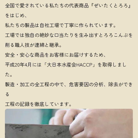
全国で愛されている私たちの代表商品『ぜいたくとろろ』
をはじめ、
私たちの製品は自社工場で丁寧に作られています。
工場では独自の絶妙な口当たりを生み出すとろろこんぶを
削る職人技が連綿と継承。
安全・安心な商品をお客様にお届けするため、
平成20年4月には「大日本水産会HACCP」を取得しまし
た。
製造・加工の全工程の中で、危害要因の分析、除去ができ
る
工程の記録を徹底しています。