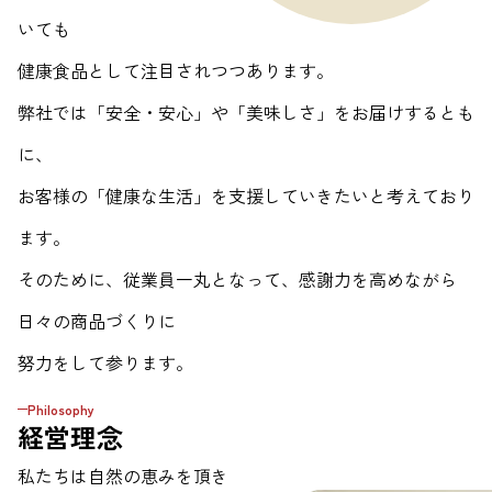
いても
健康食品として注目されつつあります。
弊社では「安全・安心」や「美味しさ」をお届けするとも
に、
お客様の「健康な生活」を支援していきたいと考えており
ます。
そのために、従業員一丸となって、感謝力を高めながら
日々の商品づくりに
努力をして参ります。
Philosophy
経営理念
私たちは自然の恵みを頂き