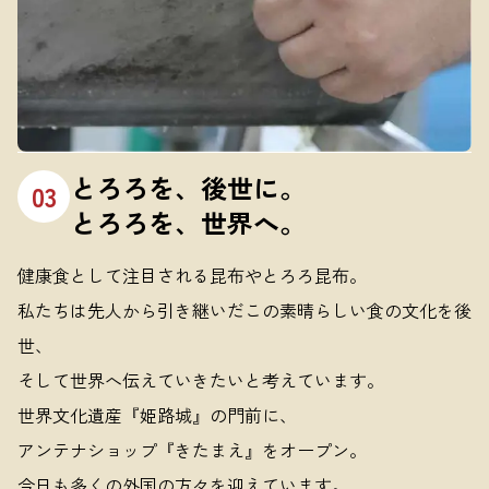
とろろを、後世に。
03
とろろを、世界へ。
健康食として注目される昆布やとろろ昆布。
私たちは先人から引き継いだこの素晴らしい食の文化を後
世、
そして世界へ伝えていきたいと考えています。
世界文化遺産『姫路城』の門前に、
アンテナショップ『きたまえ』をオープン。
今日も多くの外国の方々を迎えています。