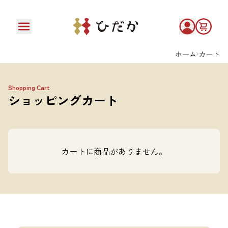
ホーム
カート
Shopping Cart
ショッピングカート
カートに商品がありません。