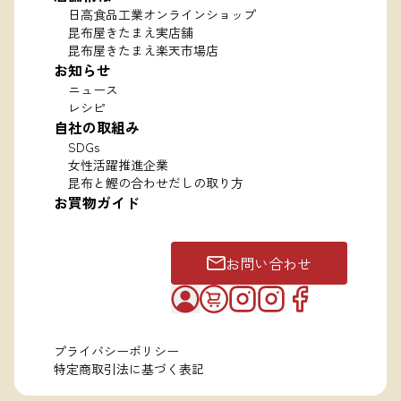
日高食品工業オンラインショップ
昆布屋きたまえ実店舗
昆布屋きたまえ楽天市場店
お知らせ
ニュース
レシピ
自社の取組み
SDGs
女性活躍推進企業
昆布と鰹の合わせだしの取り方
お買物ガイド
お問い合わせ
プライバシーポリシー
特定商取引法に基づく表記