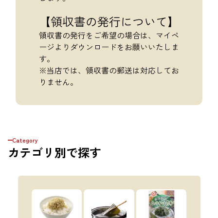
【領収書の発行について】
領収書の発行をご希望の場合は、マイペ
ージよりダウンロードをお願いいたしま
す。
※当店では、領収書の郵送は対応してお
りません。
Category
カテゴリ
別で探す