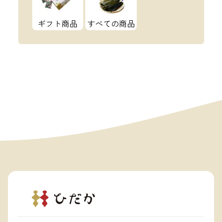
ギフト商品
すべての商品