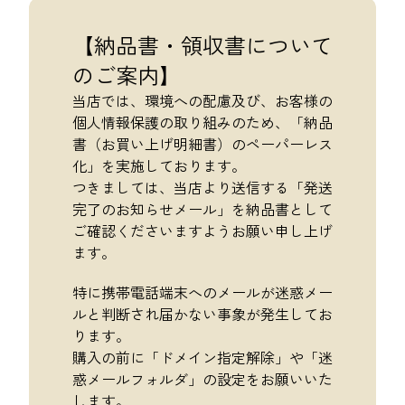
【納品書・領収書について
のご案内】
当店では、環境への配慮及び、お客様の
個人情報保護の取り組みのため、「納品
書（お買い上げ明細書）のペーパーレス
化」を実施しております。
つきましては、当店より送信する「発送
完了のお知らせメール」を納品書として
ご確認くださいますようお願い申し上げ
ます。
特に携帯電話端末へのメールが迷惑メー
ルと判断され届かない事象が発生してお
ります。
購入の前に「ドメイン指定解除」や「迷
惑メールフォルダ」の設定をお願いいた
します。