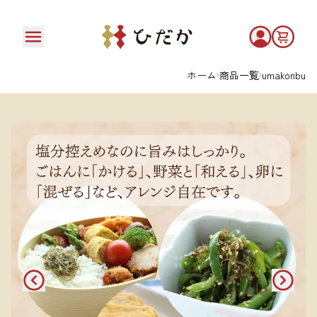
ホーム
商品一覧
umakonbu