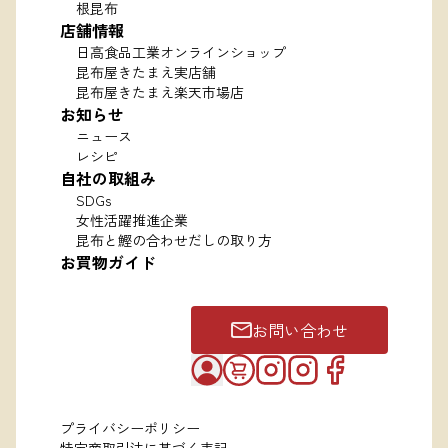
根昆布
店舗情報
日高食品工業オンラインショップ
昆布屋きたまえ実店舗
昆布屋きたまえ楽天市場店
お知らせ
ニュース
レシピ
自社の取組み
SDGs
女性活躍推進企業
昆布と鰹の合わせだしの取り方
お買物ガイド
お問い合わせ
プライバシーポリシー