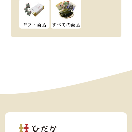
ギフト商品
すべての商品