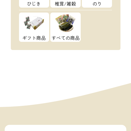
ひじき
椎茸/雑穀
のり
ギフト商品
すべての商品