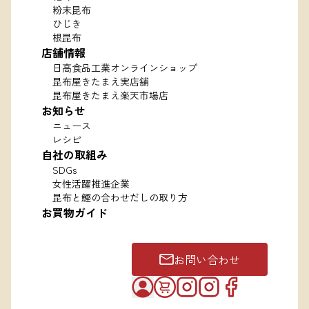
粉末昆布
ひじき
根昆布
店舗情報
日高食品工業オンラインショップ
昆布屋きたまえ実店舗
昆布屋きたまえ楽天市場店
お知らせ
ニュース
レシピ
自社の取組み
SDGs
女性活躍推進企業
昆布と鰹の合わせだしの取り方
お買物ガイド
お問い合わせ