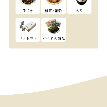
ひじき
椎茸/雑穀
のり
ギフト商品
すべての商品