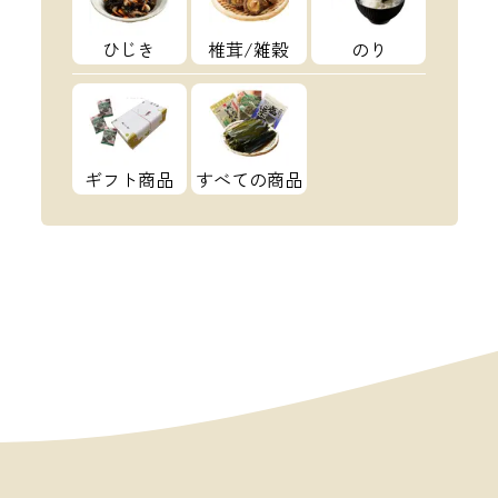
ひじき
椎茸/雑穀
のり
ギフト商品
すべての商品