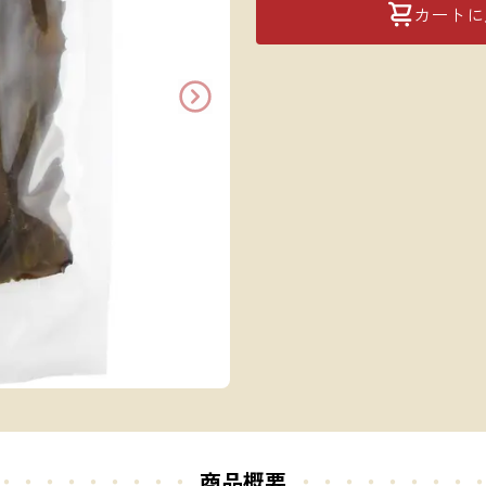
カートに
・・・・・・・・・
商品概要
・・・・・
・・・