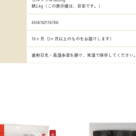
鉄2.4g（この表示値は、目安です。）
4536162116786
18ヶ月（2ヶ月以上のものをお届けします）
直射日光・高温多湿を避け、常温で保存してください