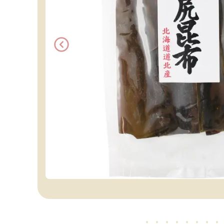
・・・・・
・・・