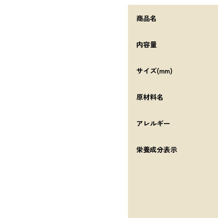
商品名
内容量
サイズ(mm)
原材料名
アレルギー
栄養成分表示