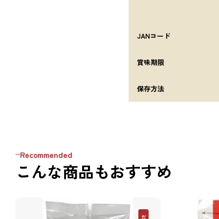
JANコード
賞味期限
保存方法
Recommended
こんな商品もおすすめ