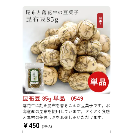
お菓子
昆布豆 85g 単品 0549
落花生に刻み昆布を巻きこんだ豆菓子です。北
海道産の昆布を使用しています。さくさく食感
と素材の美味しさをお楽しみいただけます。
¥
450
(税込)