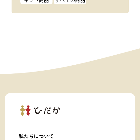
ギフト商品
すべての商品
私たちについて