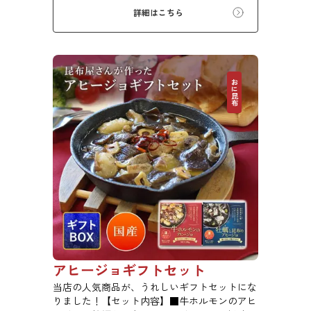
詳細はこちら
おに昆布
アヒージョギフトセット
当店の人気商品が、うれしいギフトセットにな
りました！【セット内容】■牛ホルモンのアヒ