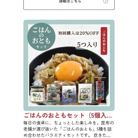
詳細はこちら
ごはんのおとも
ごはんのおともセット（5個入り）【初回購入は20％OFF】
毎日の食卓に、ちょっとした楽しみを。昆布の
老舗が選び抜いた「ごはんのおとも」5種を詰
め合わせたバラエティセットです。 炊きたて