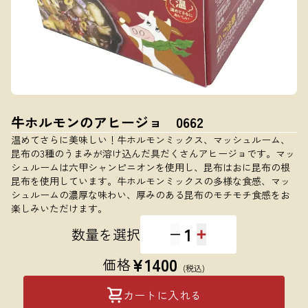
牛ホルモンのアヒージョ 0662
温めてさらに美味しい！牛ホルモンミックス、マッシュルーム、
昆布の3種のうまみが溶け込んだ具だくさんアヒージョです。マッ
シュルームは六甲シャンピニオンを使用し、昆布はおに昆布の根
昆布を使用しています。牛ホルモンミックスの多様な食感、マッ
シュルームの濃厚な味わい、厚みのある昆布のモチモチ食感をお
楽しみいただけます。
1
数量を選択
¥
1400
価格
(税込)
カートに入れる