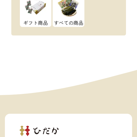
ギフト商品
すべての商品