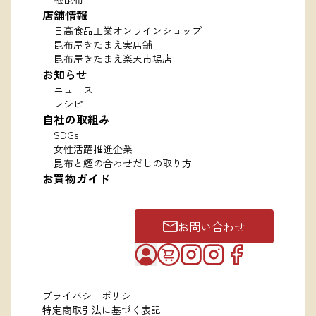
店舗情報
日高食品工業オンラインショップ
昆布屋きたまえ実店舗
昆布屋きたまえ楽天市場店
お知らせ
ニュース
レシピ
自社の取組み
SDGs
女性活躍推進企業
昆布と鰹の合わせだしの取り方
お買物ガイド
お問い合わせ
プライバシーポリシー
特定商取引法に基づく表記