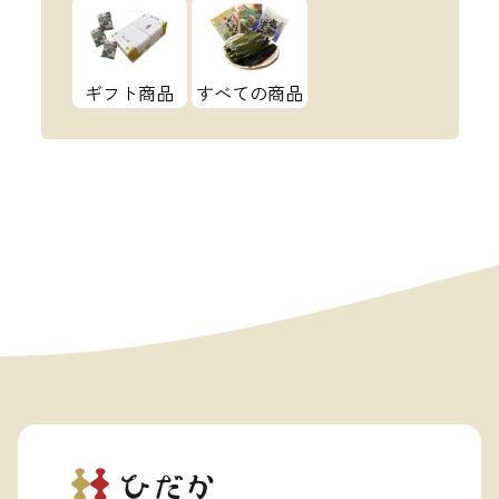
ギフト商品
すべての商品