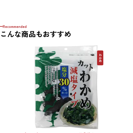
Recommended
こんな商品もおすすめ
わかめ