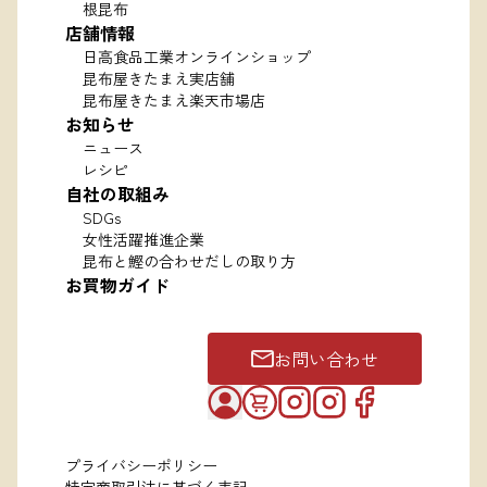
根昆布
店舗情報
日高食品工業オンラインショップ
昆布屋きたまえ実店舗
昆布屋きたまえ楽天市場店
お知らせ
ニュース
レシピ
自社の取組み
SDGs
女性活躍推進企業
昆布と鰹の合わせだしの取り方
お買物ガイド
お問い合わせ
プライバシーポリシー