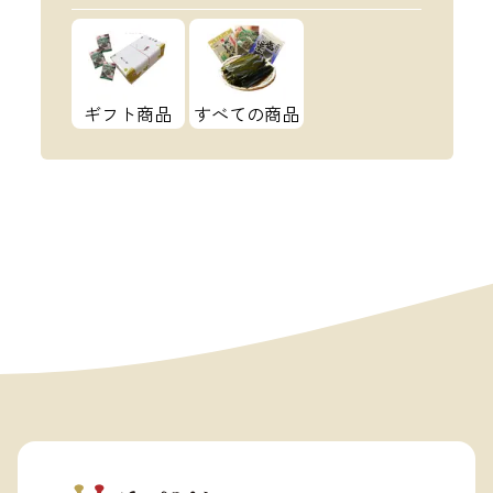
ギフト商品
すべての商品