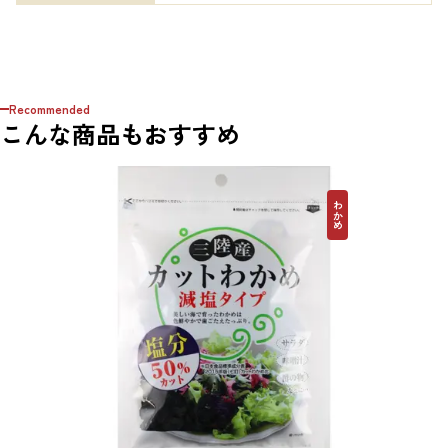
Recommended
こんな商品もおすすめ
わかめ