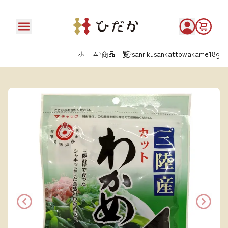
ホーム
商品一覧
sanrikusankattowakame18g