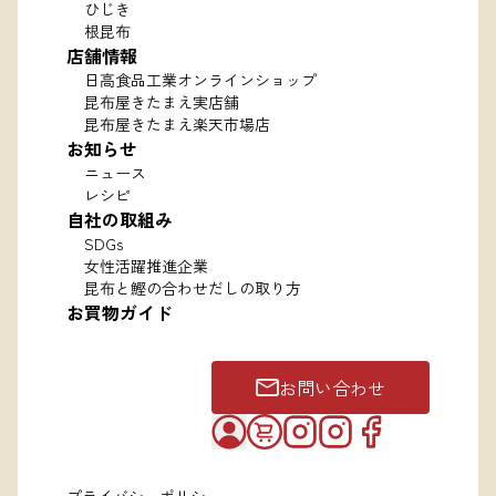
ひじき
根昆布
店舗情報
日高食品工業オンラインショップ
昆布屋きたまえ実店舗
昆布屋きたまえ楽天市場店
お知らせ
ニュース
レシピ
自社の取組み
SDGs
女性活躍推進企業
昆布と鰹の合わせだしの取り方
お買物ガイド
お問い合わせ