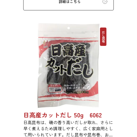
詳細はこちら
んでいますので、バランスのとれた食生活のた
めにお使いいただけます。
だし昆布
日高産カットだし 50g 6062
日高昆布は、磯の香り高いだしが取れ、さらに
早く煮えるため調理しやすく、広く家庭用とし
て用いられています。だし昆布や昆布巻、おで