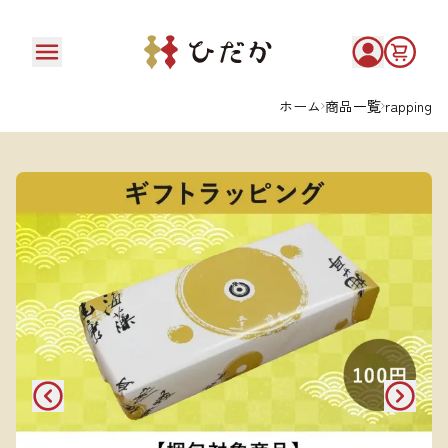
ホーム
商品一覧
rapping