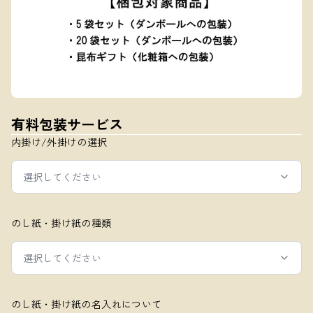
有料包装サービス
内掛け/外掛けの選択
選択してください
のし紙・掛け紙の種類
選択してください
のし紙・掛け紙の名入れについて