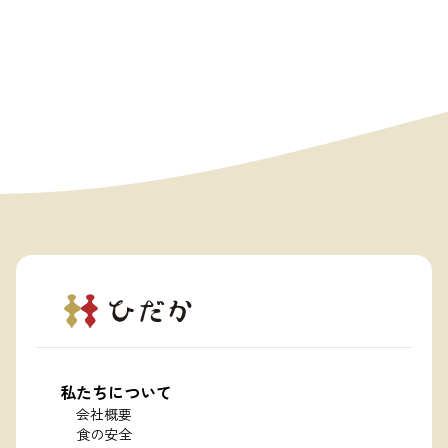
私たちについて
会社概要
食の安全