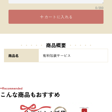
0
/200
カートに入れる
・・・・・
商品概要
・・・・・
商品名
有料包装サービス
Recommended
こんな商品もおすすめ