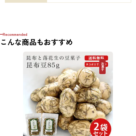
Recommended
こんな商品もおすすめ
お菓子