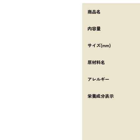
商品名
内容量
サイズ(mm)
原材料名
アレルギー
栄養成分表示