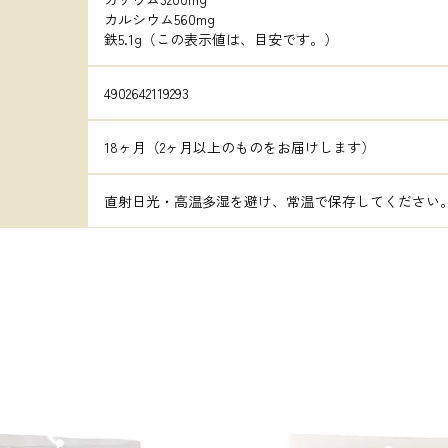
カルシウム560mg

鉄5.1g（この表示値は、目安です。）
4902642119293
18ヶ月（2ヶ月以上のものをお届けします）
直射日光・高温多湿を避け、常温で保存してください