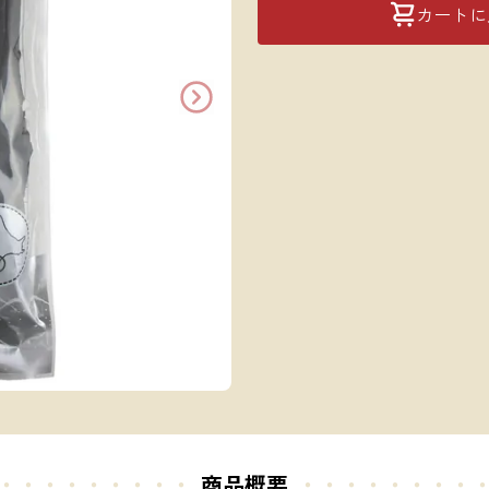
カートに
・・・・・・・・・
商品概要
・・・・・
・・・