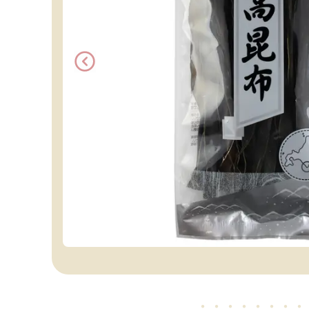
・・・・・
・・・