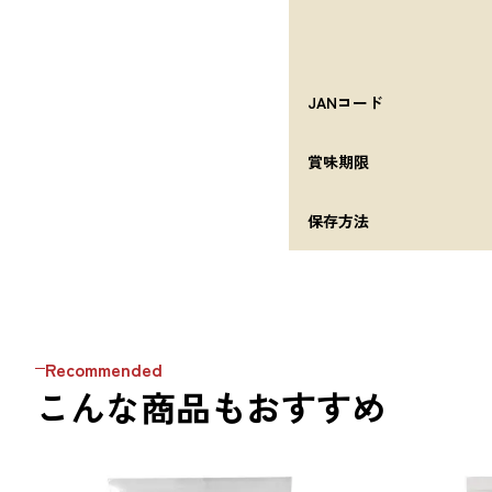
JANコード
賞味期限
保存方法
Recommended
こんな商品もおすすめ